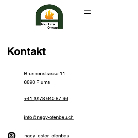
Kontakt
Brunnenstrasse 11
8890 Flums
+41 (0)78 640 87 96
info@nagy-ofenbau.ch
nagy_ester_ofenbau