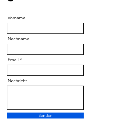
Vorname
Nachname
Email
Nachricht
Senden