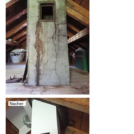
Nacher: