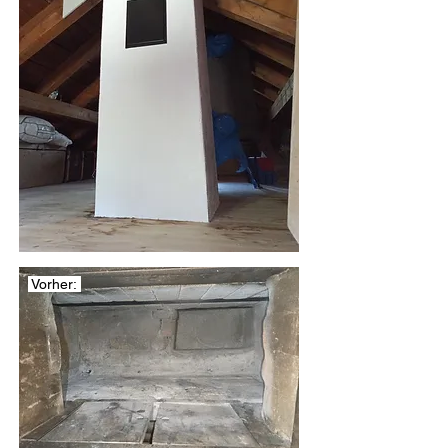
Vorher: