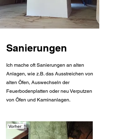
Sanierungen
Ich mache oft Sanierungen an alten
Anlagen, wie z.B. das Ausstreichen von
alten Öfen, Auswechseln der
Feuerbodenplatten oder neu Verputzen
von Öfen und Kaminanlagen.
Vorher: